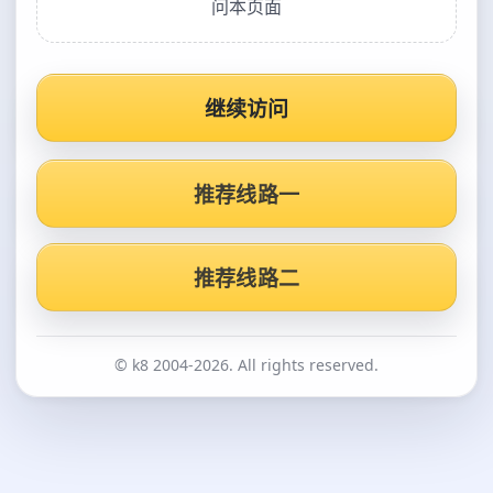
问本页面
继续访问
推荐线路一
推荐线路二
© k8 2004-2026. All rights reserved.