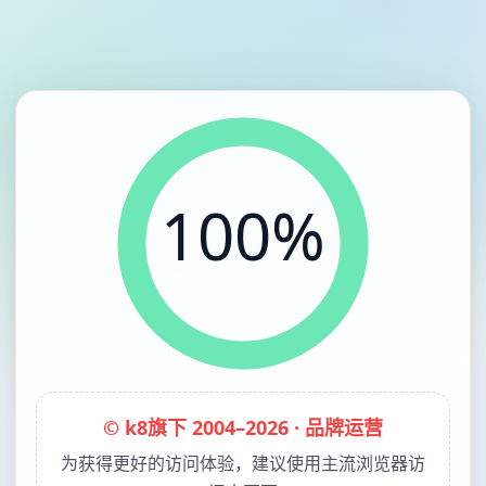
100%
© k8旗下 2004–2026 · 品牌运营
为获得更好的访问体验，建议使用主流浏览器访