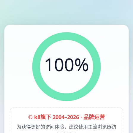
100%
© k8旗下 2004–2026 · 品牌运营
为获得更好的访问体验，建议使用主流浏览器访