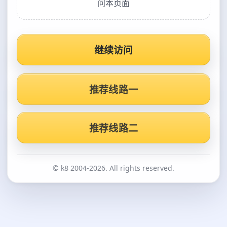
问本页面
继续访问
推荐线路一
推荐线路二
© k8 2004-2026. All rights reserved.