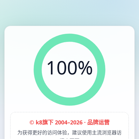
100%
© k8旗下 2004–2026 · 品牌运营
为获得更好的访问体验，建议使用主流浏览器访