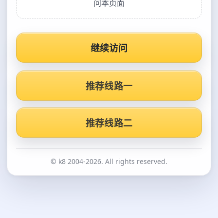
问本页面
继续访问
推荐线路一
推荐线路二
© k8 2004-2026. All rights reserved.