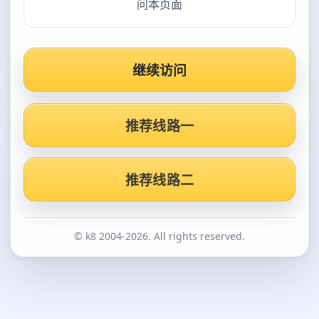
问本页面
继续访问
推荐线路一
推荐线路二
© k8 2004-2026. All rights reserved.