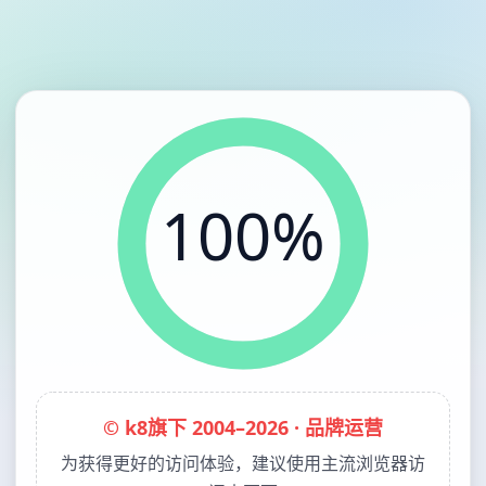
100%
© k8旗下 2004–2026 · 品牌运营
为获得更好的访问体验，建议使用主流浏览器访