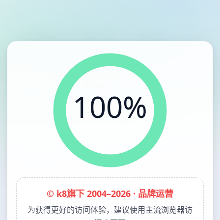
100%
© k8旗下 2004–2026 · 品牌运营
为获得更好的访问体验，建议使用主流浏览器访