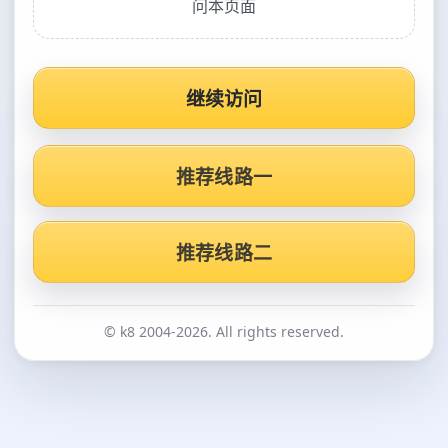
问本页面
继续访问
推荐线路一
推荐线路二
© k8 2004-2026. All rights reserved.